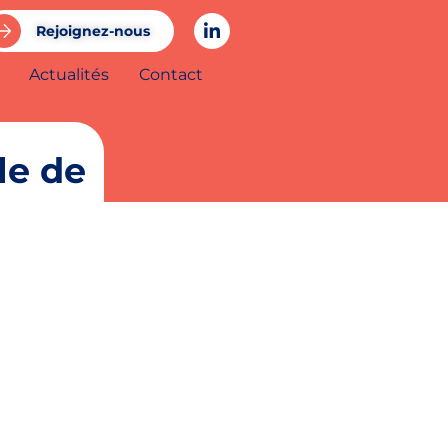
Rejoignez-nous
Actualités
Contact
le de