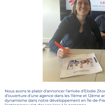
Nous avons le plaisir d’annoncer l’arrivée d’Elodie Zi
d’ouverture d’une agence dans les 11ème et 12ème ar
dynamisme dans notre développement en Île-de-Franc