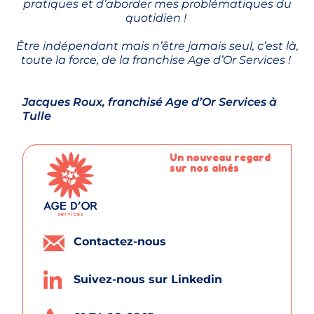
pratiques et d’aborder mes problématiques du
quotidien !
Être indépendant mais n’être jamais seul, c’est là,
toute la force, de la franchise Age d’Or Services !
Jacques Roux,
franchisé
Age d’Or Services à
Tulle
Un nouveau regard
sur nos ainés
Contactez-nous
Suivez-nous sur Linkedin