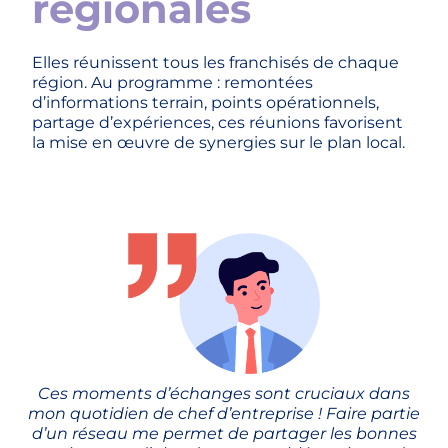
régionales
Elles réunissent tous les franchisés de chaque
région. Au programme : remontées
d’informations terrain, points opérationnels,
partage d’expériences, ces réunions favorisent
la mise en œuvre de synergies sur le plan local.
Ces moments d’échanges sont cruciaux dans
mon quotidien de chef d’entreprise ! Faire partie
d’un réseau me permet de partager les bonnes