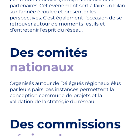
partenaires. Cet évènement sert à faire un bilan
sur l’année écoulée et présenter les
perspectives. C’est également l’occasion de se
retrouver autour de moments festifs et
d’entretenir l’esprit du réseau.
Des comités
nationaux
Organisés autour de Délégués régionaux élus
par leurs pairs, ces instances permettent la
conception commune de projets et la
validation de la stratégie du réseau.
Des commissions