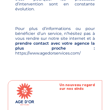
d’intervention sont en constante
évolution.
Pour plus d’informations ou pour
bénéficier d’un service, n’hésitez pas à
vous rendre sur notre site internet et à
prendre contact avec votre agence la
plus proche :
https://www.agedorservices.com/
Un nouveau regard
sur nos ainés