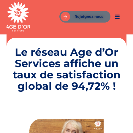
Rejoignez nous
Le réseau Age d’Or
Services affiche un
taux de satisfaction
global de 94,72% !