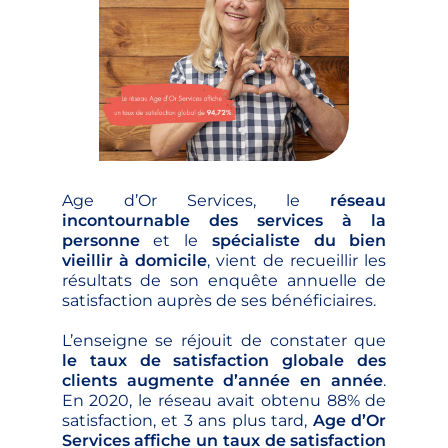
Age d’Or Services, le
réseau
incontournable des services à la
personne
et le
spécialiste du bien
vieillir à domicile
, vient de recueillir les
résultats de son enquête annuelle de
satisfaction auprès de ses bénéficiaires.
L’enseigne se réjouit de constater que
le taux de satisfaction globale des
clients augmente d’année en année
.
En 2020, le réseau avait obtenu 88% de
satisfaction, et 3 ans plus tard,
Age d’Or
Services affiche un taux de satisfaction