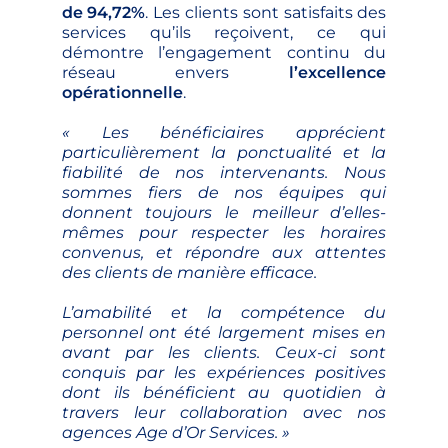
de 94,72%
. Les clients sont satisfaits des
services qu’ils reçoivent, ce qui
démontre l’engagement continu du
réseau envers
l’excellence
opérationnelle
.
« Les bénéficiaires apprécient
particulièrement la ponctualité et la
fiabilité de nos intervenants. Nous
sommes fiers de nos équipes qui
donnent toujours le meilleur d’elles-
mêmes pour respecter les horaires
convenus, et répondre aux attentes
des clients de manière efficace.
L’amabilité et la compétence du
personnel ont été largement mises en
avant par les clients. Ceux-ci sont
conquis par les expériences positives
dont ils bénéficient au quotidien à
travers leur collaboration avec nos
agences Age d’Or Services. »