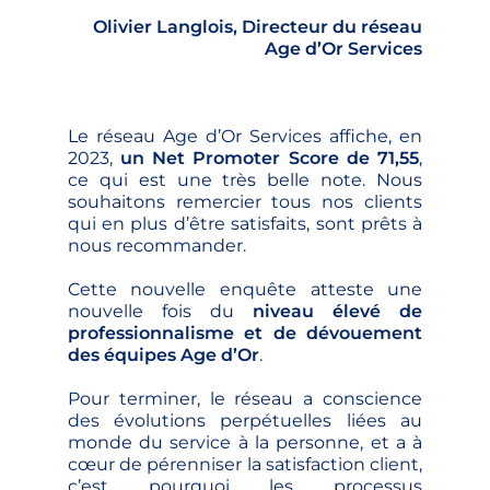
Olivier Langlois, Directeur du réseau
Age d’Or Services
Le réseau Age d’Or Services affiche, en
2023,
un Net Promoter Score de 71,55
,
ce qui est une très belle note. Nous
souhaitons remercier tous nos clients
qui en plus d’être satisfaits, sont prêts à
nous recommander.
Cette nouvelle enquête atteste une
nouvelle fois du
niveau élevé de
professionnalisme et de dévouement
des équipes Age d’Or
.
Pour terminer, le réseau a conscience
des évolutions perpétuelles liées au
monde du service à la personne, et a à
cœur de pérenniser la satisfaction client,
c’est pourquoi les processus