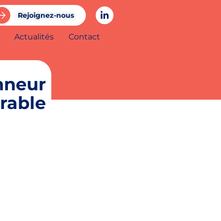
Rejoignez-nous
Actualités
Contact
nneur
rable