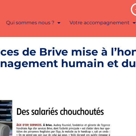
Qui sommes nous ?
Votre accompagnement
ces de Brive mise à l’ho
anagement humain et du