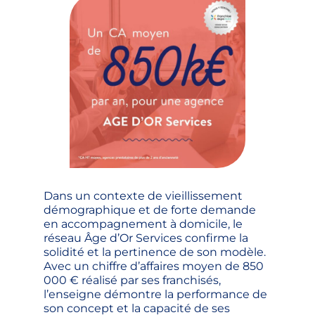
Dans un contexte de vieillissement
démographique et de forte demande
en accompagnement à domicile, le
réseau Âge d’Or Services confirme la
solidité et la pertinence de son modèle.
Avec un chiffre d’affaires moyen de 850
000 € réalisé par ses franchisés,
l’enseigne démontre la performance de
son concept et la capacité de ses