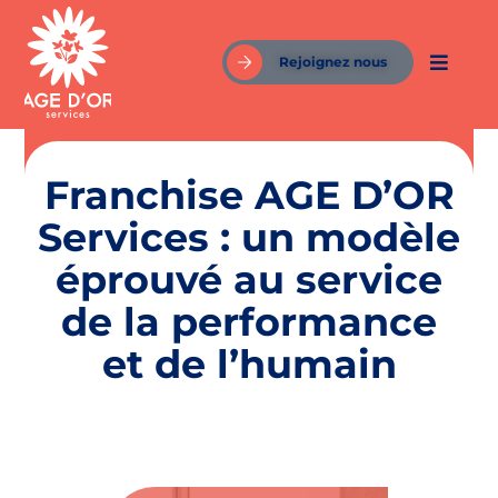
Rejoignez nous
Franchise AGE D’OR
Services : un modèle
éprouvé au service
de la performance
et de l’humain