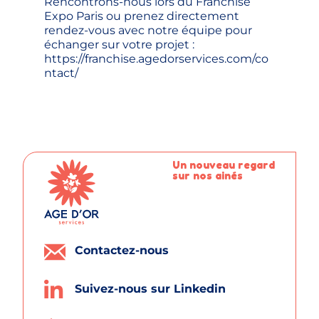
Rencontrons-nous lors du Franchise
Expo Paris ou prenez directement
rendez-vous avec notre équipe pour
échanger sur votre projet :
https://franchise.agedorservices.com/co
ntact/
Un nouveau regard
sur nos ainés
Contactez-nous
Suivez-nous sur Linkedin