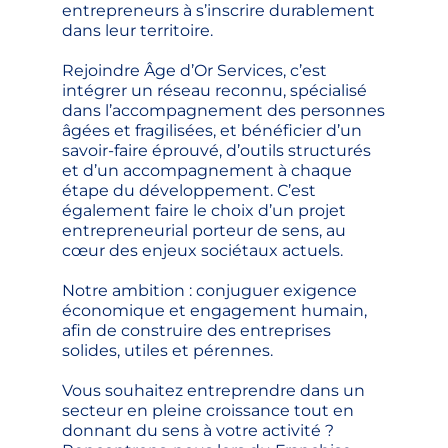
entrepreneurs à s’inscrire durablement
dans leur territoire.
Rejoindre Âge d’Or Services, c’est
intégrer un réseau reconnu, spécialisé
dans l’accompagnement des personnes
âgées et fragilisées, et bénéficier d’un
savoir-faire éprouvé, d’outils structurés
et d’un accompagnement à chaque
étape du développement. C’est
également faire le choix d’un projet
entrepreneurial porteur de sens, au
cœur des enjeux sociétaux actuels.
Notre ambition : conjuguer exigence
économique et engagement humain,
afin de construire des entreprises
solides, utiles et pérennes.
Vous souhaitez entreprendre dans un
secteur en pleine croissance tout en
donnant du sens à votre activité ?