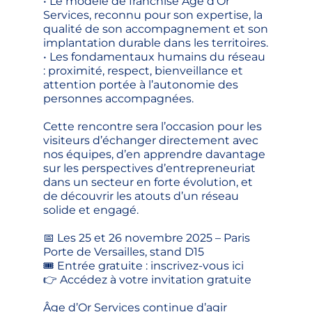
• Le modèle de franchise Âge d’Or
Services, reconnu pour son expertise, la
qualité de son accompagnement et son
implantation durable dans les territoires.
• Les fondamentaux humains du réseau
: proximité, respect, bienveillance et
attention portée à l’autonomie des
personnes accompagnées.
Cette rencontre sera l’occasion pour les
visiteurs d’échanger directement avec
nos équipes, d’en apprendre davantage
sur les perspectives d’entrepreneuriat
dans un secteur en forte évolution, et
de découvrir les atouts d’un réseau
solide et engagé.
📅 Les 25 et 26 novembre 2025 – Paris
Porte de Versailles, stand D15
🎟️ Entrée gratuite : inscrivez-vous ici
👉
Accédez à votre invitation gratuite
Âge d’Or Services continue d’agir