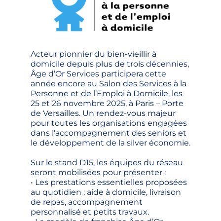
Acteur pionnier du bien-vieillir à
domicile depuis plus de trois décennies,
Âge d’Or Services participera cette
année encore au Salon des Services à la
Personne et de l’Emploi à Domicile, les
25 et 26 novembre 2025, à Paris – Porte
de Versailles. Un rendez-vous majeur
pour toutes les organisations engagées
dans l’accompagnement des seniors et
le développement de la silver économie.
Sur le stand D15, les équipes du réseau
seront mobilisées pour présenter :
• Les prestations essentielles proposées
au quotidien : aide à domicile, livraison
de repas, accompagnement
personnalisé et petits travaux.