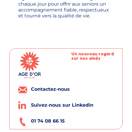
chaque jour pour offrir aux seniors un
accompagnement fiable, respectueux
et tourné vers la qualité de vie.
Un nouveau regard
sur nos ainés
Contactez-nous
Suivez-nous sur Linkedin
01 74 08 66 15