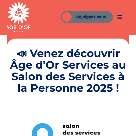
Rejoignez nous
📣 Venez découvrir
Âge d’Or Services au
Salon des Services à
la Personne 2025 !